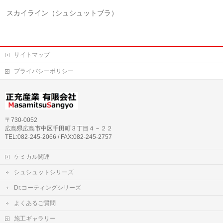
スカイライン（シュシュットブラ）
サイトマップ
プライバシーポリシー
〒730-0052
広島県広島市中区千田町３丁目４－２２
TEL:082-245-2066 / FAX:082-245-2757
ケミカル関連
シュシュットシリーズ
Dr.コーティングシリーズ
よくあるご質問
施工ギャラリー