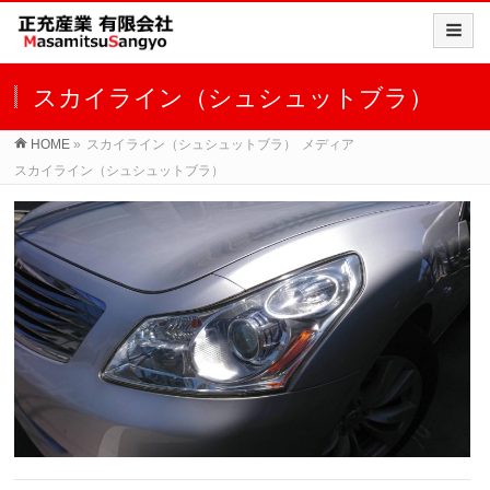
スカイライン（シュシュットブラ）
HOME
»
スカイライン（シュシュットブラ）
メディア
スカイライン（シュシュットブラ）