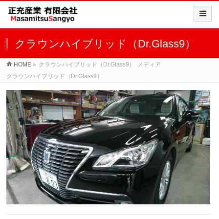
クラウンハイブリッド（Dr.Glass9）
HOME
»
クラウンハイブリッド（Dr.Glass9）
メディア
クラウンハイブリッド（Dr.Glass9）