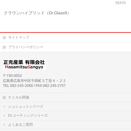
55470
クラウンハイブリッド（Dr.Glass9）
サイトマップ
プライバシーポリシー
〒730-0052
広島県広島市中区千田町３丁目４－２２
TEL:082-245-2066 / FAX:082-245-2757
ケミカル関連
シュシュットシリーズ
Dr.コーティングシリーズ
よくあるご質問