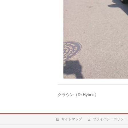
クラウン（Dr.Hybrid）
サイトマップ
プライバシーポリシー