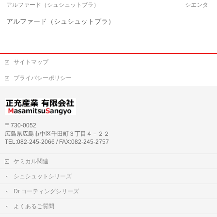
アルファード（シュシュットブラ）
シエンタ
アルファード（シュシュットブラ）
サイトマップ
プライバシーポリシー
〒730-0052
広島県広島市中区千田町３丁目４－２２
TEL:082-245-2066 / FAX:082-245-2757
ケミカル関連
シュシュットシリーズ
Dr.コーティングシリーズ
よくあるご質問