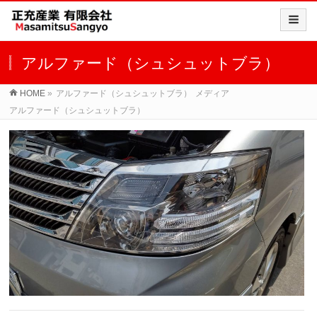
アルファード（シュシュットブラ）
HOME
»
アルファード（シュシュットブラ）
メディア
アルファード（シュシュットブラ）