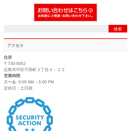
アクセス
住所
〒730-0052
広島市中区千田町３丁目４－２２
営業時間
月〜金: 9:00 AM – 5:00 PM
定休日：土日祝