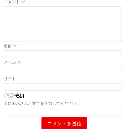
コメント
※
名前
※
メール
※
サイト
上に表示された文字を入力してください。