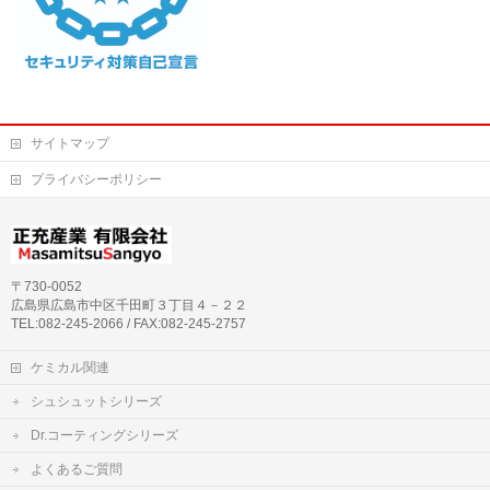
サイトマップ
プライバシーポリシー
〒730-0052
広島県広島市中区千田町３丁目４－２２
TEL:082-245-2066 / FAX:082-245-2757
ケミカル関連
シュシュットシリーズ
Dr.コーティングシリーズ
よくあるご質問