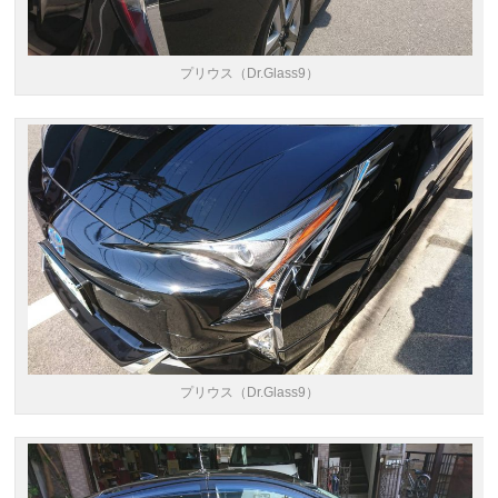
プリウス（Dr.Glass9）
プリウス（Dr.Glass9）